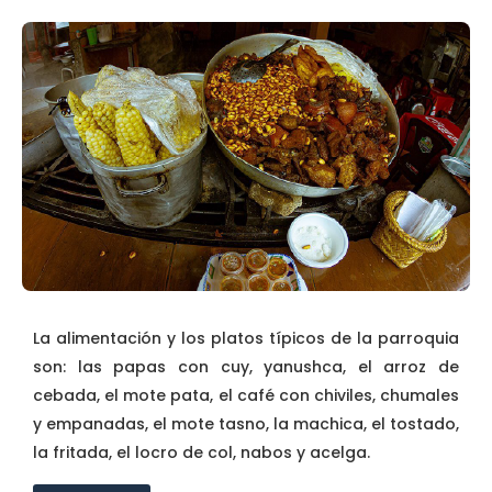
La alimentación y los platos típicos de la parroquia
son: las papas con cuy, yanushca, el arroz de
cebada, el mote pata, el café con chiviles, chumales
y empanadas, el mote tasno, la machica, el tostado,
la fritada, el locro de col, nabos y acelga.