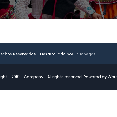
erechos Reservados – Desarrollado por
Ecuanegos
ght - 2019 - Company - All rights reserved. Powered by Wor