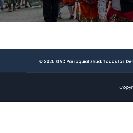
© 2025 GAD Parroquial Zhud. Todos los D
Copyri