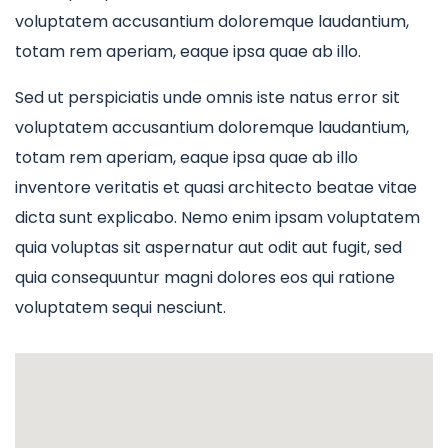
voluptatem accusantium doloremque laudantium,
totam rem aperiam, eaque ipsa quae ab illo.
Sed ut perspiciatis unde omnis iste natus error sit
voluptatem accusantium doloremque laudantium,
totam rem aperiam, eaque ipsa quae ab illo
inventore veritatis et quasi architecto beatae vitae
dicta sunt explicabo. Nemo enim ipsam voluptatem
quia voluptas sit aspernatur aut odit aut fugit, sed
quia consequuntur magni dolores eos qui ratione
voluptatem sequi nesciunt.