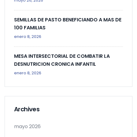
mayo 26, 2026
SEMILLAS DE PASTO BENEFICIANDO A MAS DE
100 FAMILIAS
enero 8, 2026
MESA INTERSECTORIAL DE COMBATIR LA
DESNUTRICION CRONICA INFANTIL
enero 8, 2026
Archives
mayo 2026