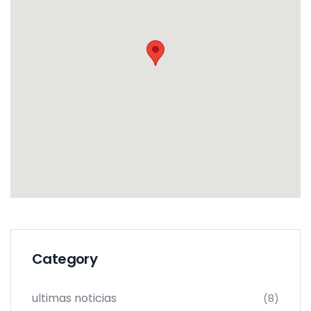
Category
ultimas noticias
(8)