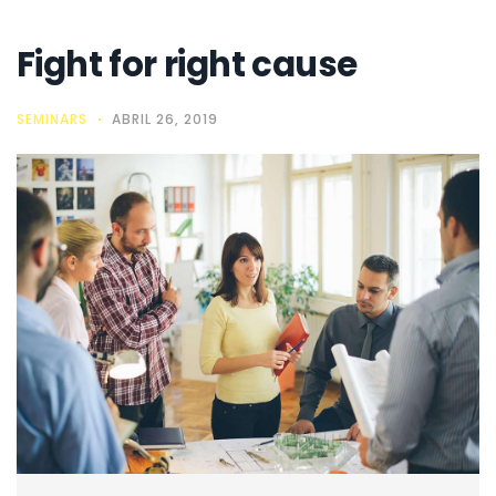
Fight for right cause
SEMINARS
ABRIL 26, 2019