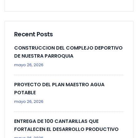
Recent Posts
CONSTRUCCION DEL COMPLEJO DEPORTIVO
DE NUESTRA PARROQUIA
mayo 26, 2026
PROYECTO DEL PLAN MAESTRO AGUA
POTABLE
mayo 26, 2026
ENTREGA DE 100 CANTARILLAS QUE
FORTALECEN EL DESARROLLO PRODUCTIVO